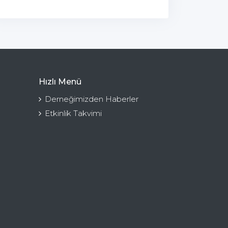
Hızlı Menü
Derneğimizden Haberler
Etkinlik Takvimi