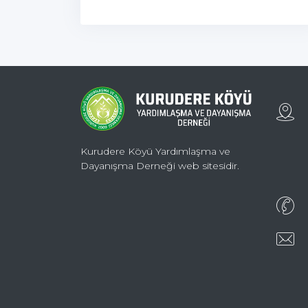
Kurudere Köyü Yardımlaşma ve
Dayanışma Derneği web sitesidir.