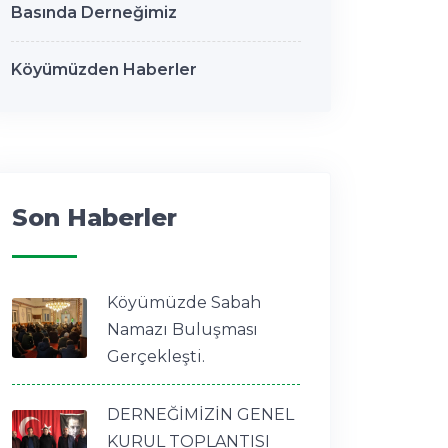
Basında Derneğimiz
Köyümüzden Haberler
Son Haberler
Köyümüzde Sabah
Namazı Buluşması
Gerçekleşti.
DERNEĞİMİZİN GENEL
KURUL TOPLANTISI