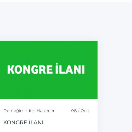
Derneğimizden Haberler
08 / Oca
KONGRE İLANI