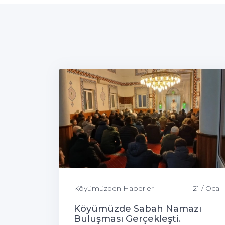
Köyümüzden Haberler
21 / Oca
Köyümüzde Sabah Namazı
Buluşması Gerçekleşti.