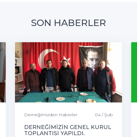
SON HABERLER
Derneğimizden Haberler
04 / Şub
DERNEĞİMİZİN GENEL KURUL
TOPLANTISI YAPILDI.