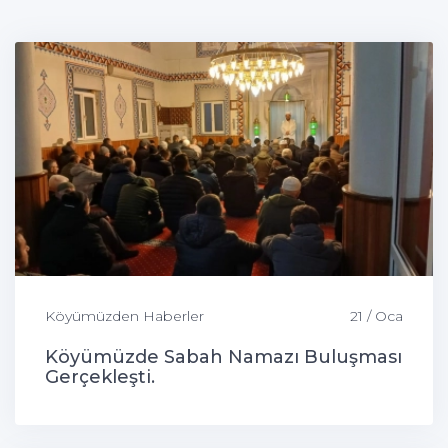
Köyümüzden Haberler
21 / Oca
Köyümüzde Sabah Namazı Buluşması
Gerçekleşti.