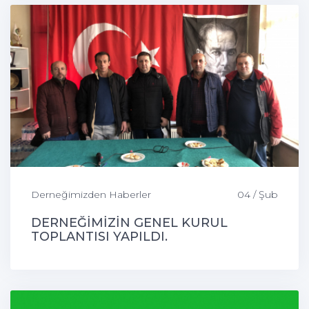
Derneğimizden Haberler
04 / Şub
DERNEĞİMİZİN GENEL KURUL
TOPLANTISI YAPILDI.