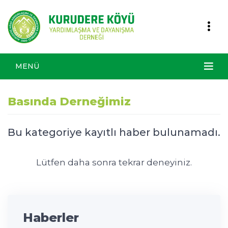
MENÜ
Basında Derneğimiz
Bu kategoriye kayıtlı haber bulunamadı.
Lütfen daha sonra tekrar deneyiniz.
Haberler