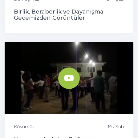
Birlik, Beraberlik ve Dayanışma
Gecemizden Görüntüler
Köyümüz
19 / Şub