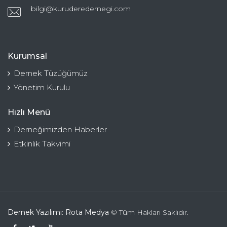
bilgi@kuruderedernegi.com
Kurumsal
Dernek Tüzüğümüz
Yönetim Kurulu
Hızlı Menü
Derneğimizden Haberler
Etkinlik Takvimi
Dernek Yazılımı: Rota Medya
© Tüm Hakları Saklıdır.