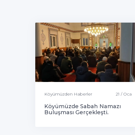
Köyümüzden Haberler
21 / Oca
Köyümüzde Sabah Namazı
Buluşması Gerçekleşti.