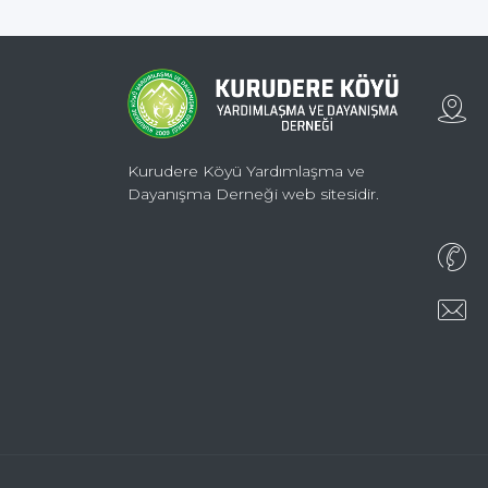
Kurudere Köyü Yardımlaşma ve
Dayanışma Derneği web sitesidir.