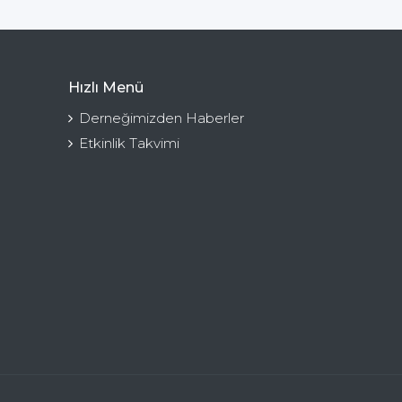
Hızlı Menü
Derneğimizden Haberler
Etkinlik Takvimi