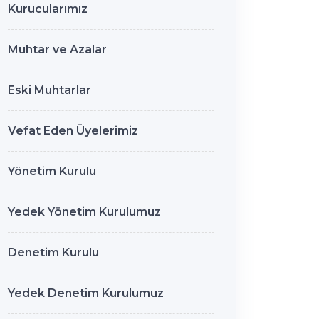
Kurucularımız
Muhtar ve Azalar
Eski Muhtarlar
Vefat Eden Üyelerimiz
Yönetim Kurulu
Yedek Yönetim Kurulumuz
Denetim Kurulu
Yedek Denetim Kurulumuz