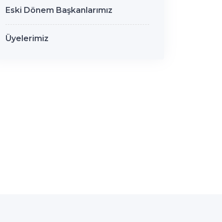
Eski Dönem Başkanlarımız
Üyelerimiz