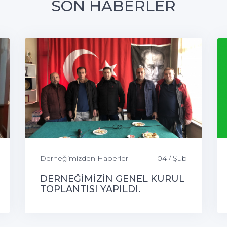
SON HABERLER
Derneğimizden Haberler
04 / Şub
DERNEĞİMİZİN GENEL KURUL
TOPLANTISI YAPILDI.