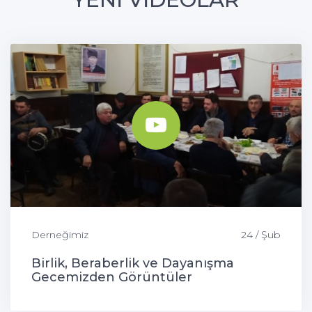
Derneğimiz
24 / Şub
Birlik, Beraberlik ve Dayanışma
Gecemizden Görüntüler