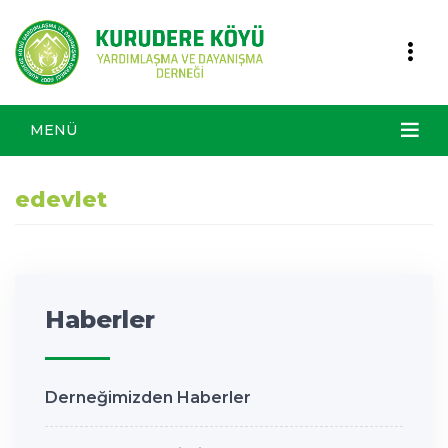
MENÜ
edevlet
Haberler
Derneğimizden Haberler