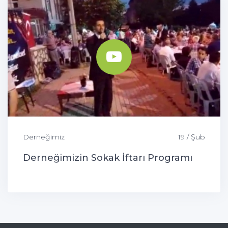
Derneğimiz
19 / Şub
Derneğimizin Sokak İftarı Programı