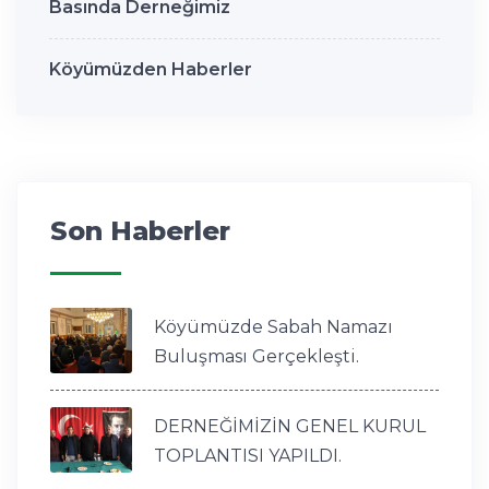
Basında Derneğimiz
Köyümüzden Haberler
Son Haberler
Köyümüzde Sabah Namazı
Buluşması Gerçekleşti.
DERNEĞİMİZİN GENEL KURUL
TOPLANTISI YAPILDI.